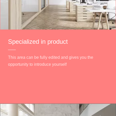
Specialized in product
This area can be fully edited and gives you the
opportunity to introduce yourself