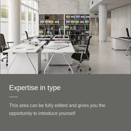
Expertise in type
This area can be fully edited and gives you the
opportunity to introduce yourself