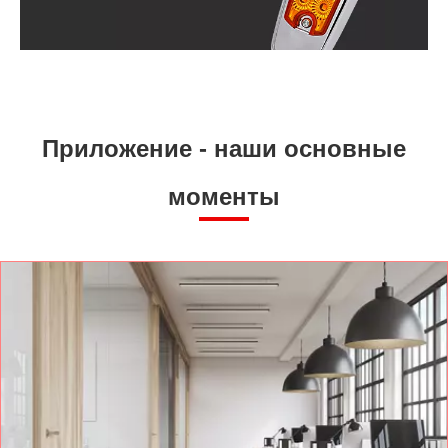
Приложение - наши основные
моменты