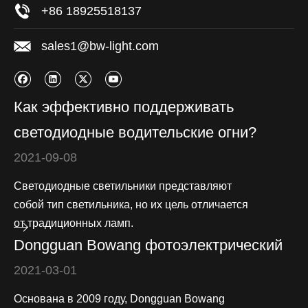
+86 18925518137
sales1@bw-light.com
Как эффективно поддерживать
светодиодные водительские огни?
2021-09-08
Светодиодные светильники представляют
собой тип светильника, но их цель отличается
от традиционных ламп.
Dongguan Bowang фотоэлектрический
2021-03-01
Основана в 2009 году, Dongguan Bowang