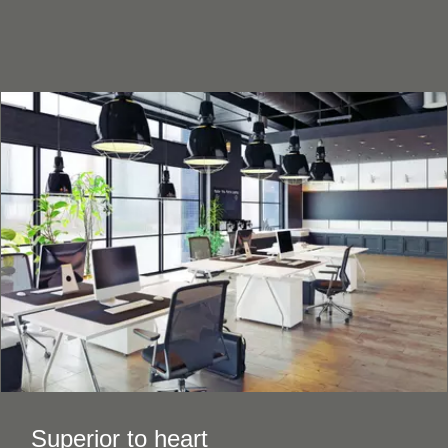
Superior to heart