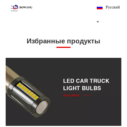
Pусский
Избранные продукты