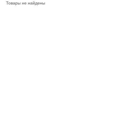
Товары не найдены