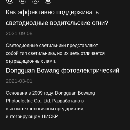
Как эффективно поддерживать
светодиодные водительские огни?
2021-09-08
Светодиодные светильники представляют
собой тип светильника, но их цель отличается
от традиционных ламп.
Dongguan Bowang фотоэлектрический
2021-03-01
Основана в 2009 году, Dongguan Bowang
Photoelectric Co., Ltd. Разработано в
высокотехнологичном предприятии,
интегрирующем НИОКР