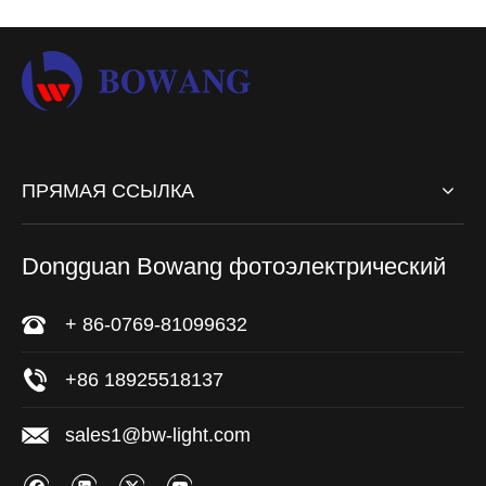
ПРЯМАЯ ССЫЛКА
Dongguan Bowang фотоэлектрический
+ 86-0769-81099632
+86 18925518137
sales1@bw-light.com