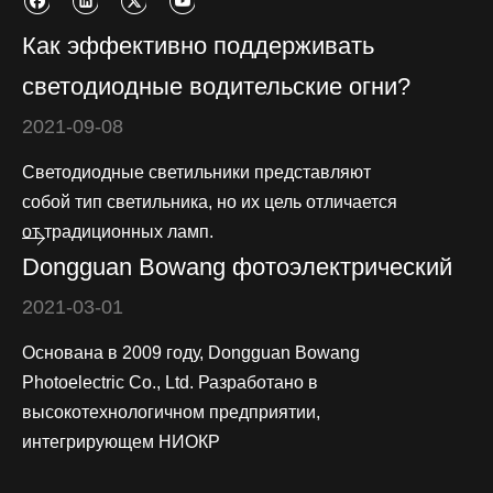
Как эффективно поддерживать
светодиодные водительские огни?
2021-09-08
Светодиодные светильники представляют
собой тип светильника, но их цель отличается
от традиционных ламп.
Dongguan Bowang фотоэлектрический
2021-03-01
Основана в 2009 году, Dongguan Bowang
Photoelectric Co., Ltd. Разработано в
высокотехнологичном предприятии,
интегрирующем НИОКР